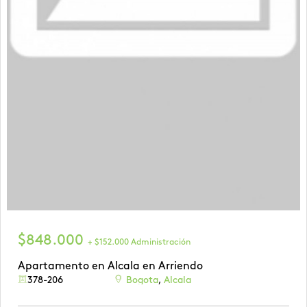
$848.000
+ $152.000 Administración
Apartamento en Alcala en Arriendo
378-206
Bogota
,
Alcala