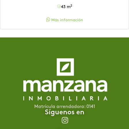
2
43 m
Más información
Matrícula arrendadora: 0141
Síguenos en